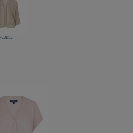
PEBBLE