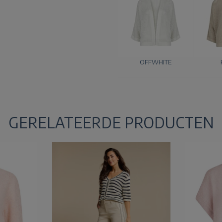
OFFWHITE
GERELATEERDE PRODUCTEN