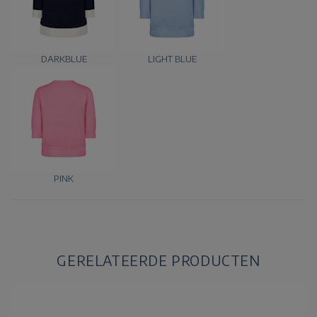
DARKBLUE
LIGHT BLUE
PINK
GERELATEERDE PRODUCTEN