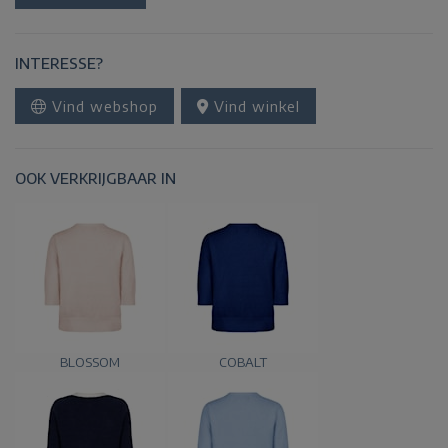
INTERESSE?
Vind webshop
Vind winkel
OOK VERKRIJGBAAR IN
BLOSSOM
COBALT