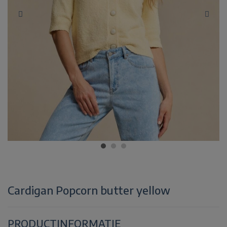
Cardigan Popcorn butter yellow
PRODUCTINFORMATIE