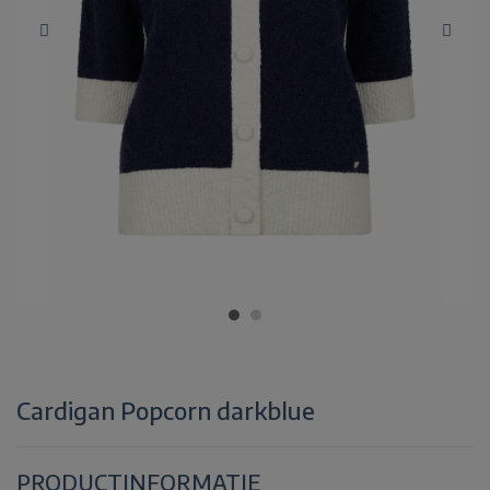
Cardigan Popcorn darkblue
PRODUCTINFORMATIE