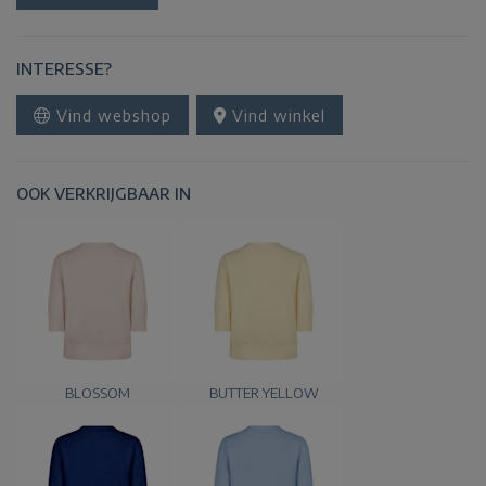
INTERESSE?
Vind webshop
Vind winkel
OOK VERKRIJGBAAR IN
BLOSSOM
BUTTER YELLOW