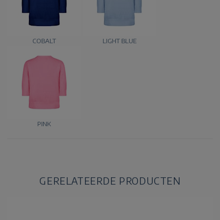
COBALT
LIGHT BLUE
PINK
GERELATEERDE PRODUCTEN