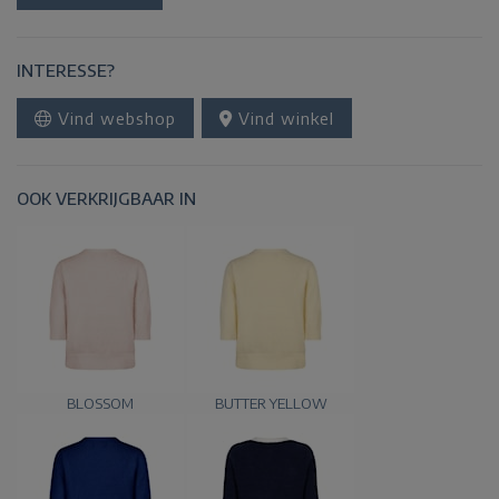
INTERESSE?
Vind webshop
Vind winkel
OOK VERKRIJGBAAR IN
BLOSSOM
BUTTER YELLOW