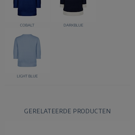
COBALT
DARKBLUE
LIGHT BLUE
GERELATEERDE PRODUCTEN