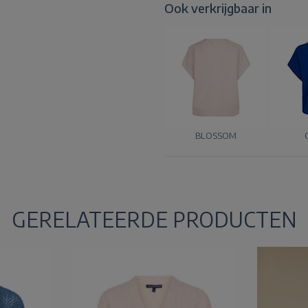
Ook verkrijgbaar in
BLOSSOM
GERELATEERDE PRODUCTEN