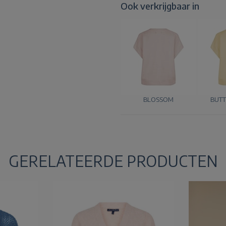
Ook verkrijgbaar in
BLOSSOM
BUTT
GERELATEERDE PRODUCTEN