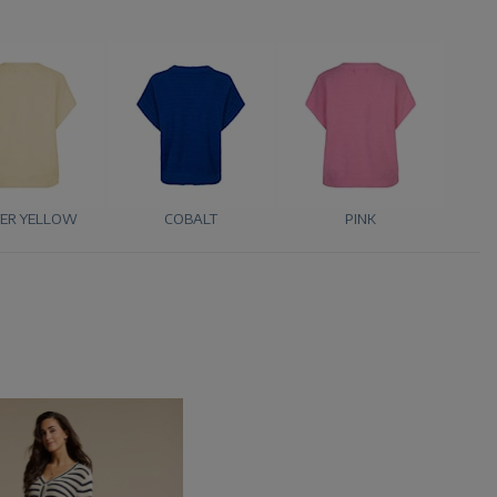
ER YELLOW
COBALT
PINK