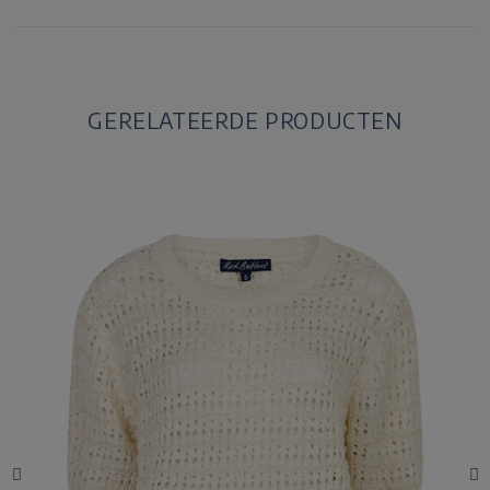
GERELATEERDE PRODUCTEN