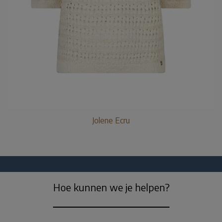
Jolene Ecru
Hoe kunnen we je helpen?