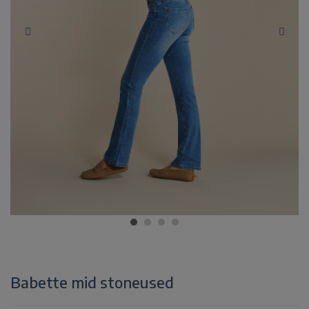
Babette mid stoneused