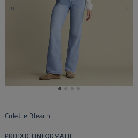
Colette Bleach
PRODUCTINFORMATIE