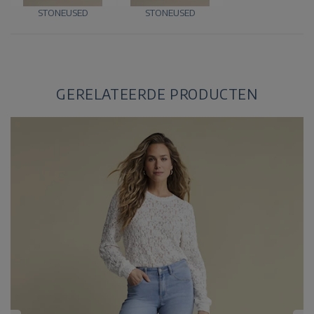
STONEUSED
STONEUSED
GERELATEERDE PRODUCTEN