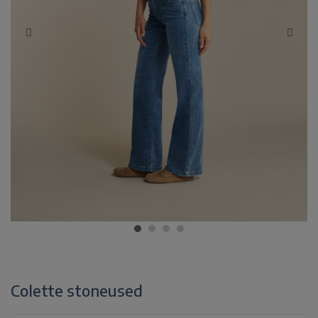
Colette stoneused