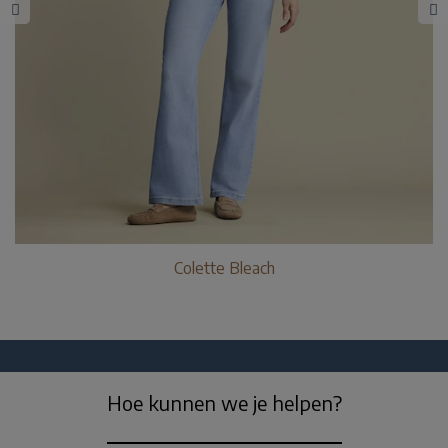
Colette Bleach
Hoe kunnen we je helpen?