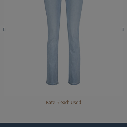
Kate Bleach Used