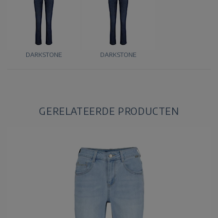
DARKSTONE
DARKSTONE
GERELATEERDE PRODUCTEN