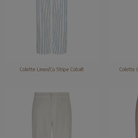
Colette Linen/Co Stripe Cobalt
Colette 