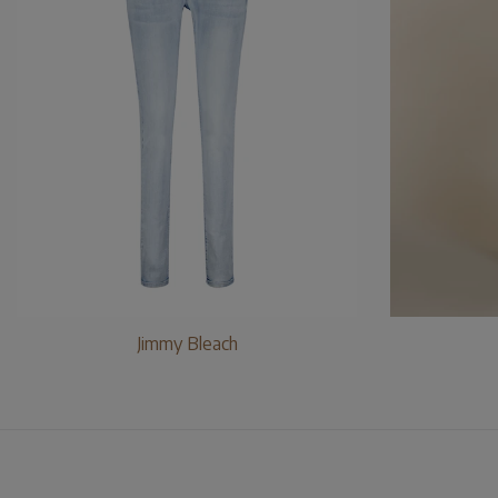
Jimmy Bleach