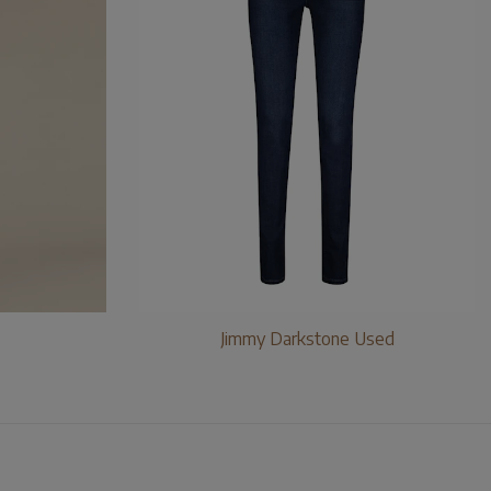
Jimmy Darkstone Used