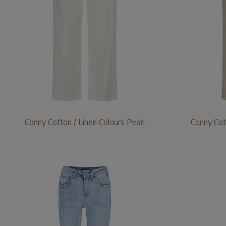
Conny Cotton / Linen Colours Pearl
Conny Cot