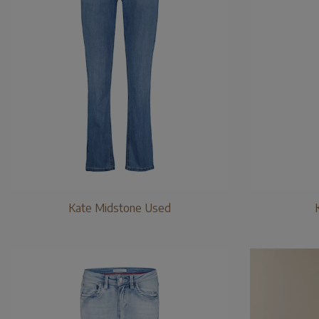
Kate Midstone Used