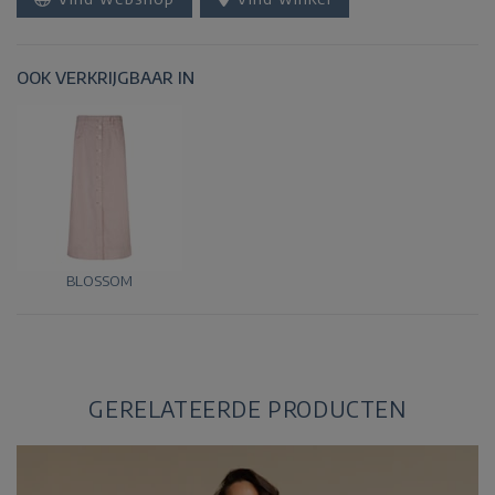
OOK VERKRIJGBAAR IN
BLOSSOM
GERELATEERDE PRODUCTEN