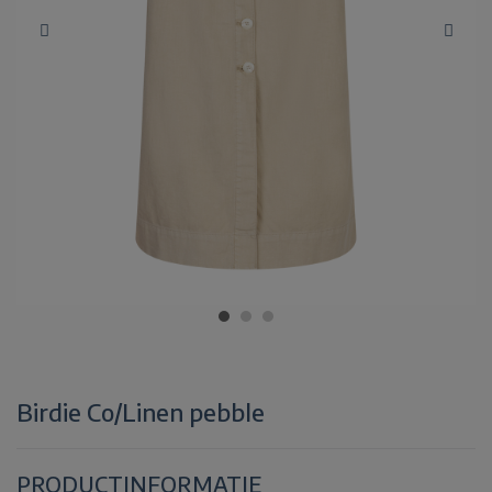
Birdie Co/Linen pebble
PRODUCTINFORMATIE