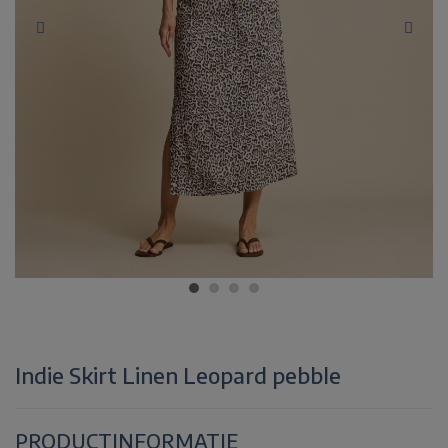
Indie Skirt Linen Leopard pebble
PRODUCTINFORMATIE