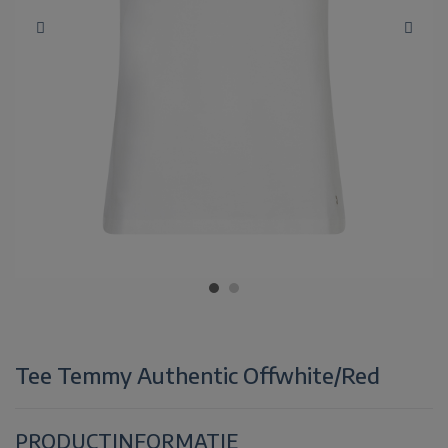
Tee Temmy Authentic Offwhite/Red
PRODUCTINFORMATIE