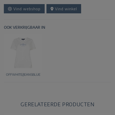
Vind webshop
Vind winkel
OOK VERKRIJGBAAR IN
OFFWHITE/JEANSBLUE
GERELATEERDE PRODUCTEN