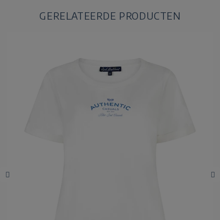
GERELATEERDE PRODUCTEN