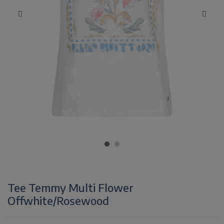
Tee Temmy Multi Flower
Offwhite/Rosewood