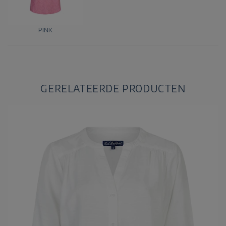
PINK
GERELATEERDE PRODUCTEN