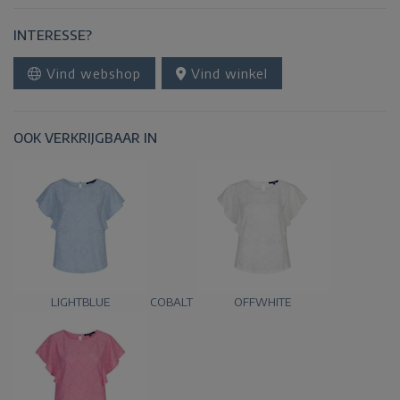
INTERESSE?
Vind webshop
Vind winkel
OOK VERKRIJGBAAR IN
LIGHTBLUE
COBALT
OFFWHITE