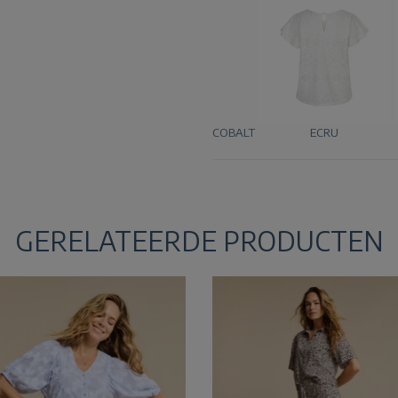
COBALT
ECRU
GERELATEERDE PRODUCTEN