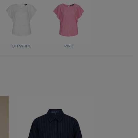
OFFWHITE
PINK