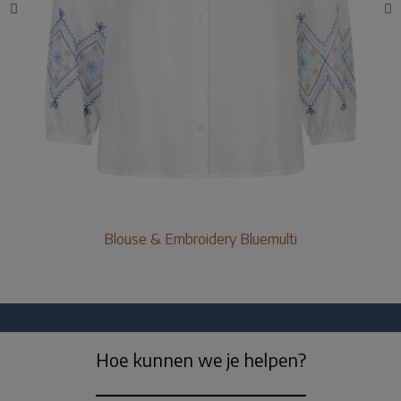
Blouse & Embroidery Bluemulti
Hoe kunnen we je helpen?