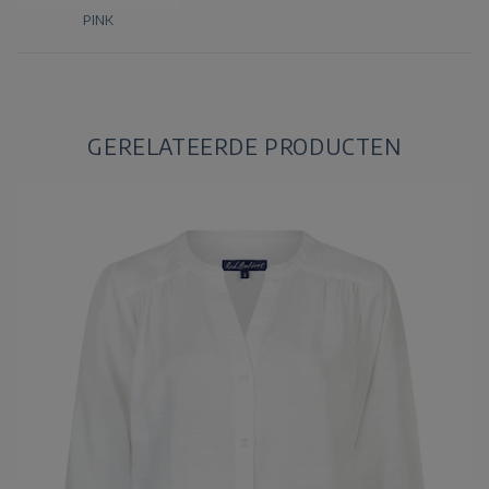
PINK
GERELATEERDE PRODUCTEN