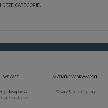
 DEZE CATEGORIE.
WE CARE
ALGEMENE VOORWAARDEN
e philosophie &
Privacy & cookies policy
rzaamheidsbeleid