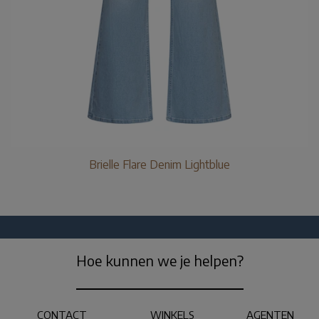
Brielle Flare Denim Lightblue
Hoe kunnen we je helpen?
CONTACT
WINKELS
AGENTEN