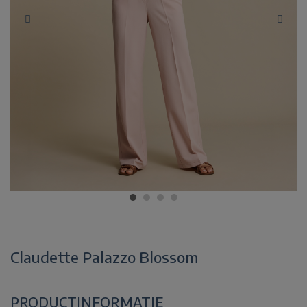
Claudette Palazzo Blossom
PRODUCTINFORMATIE