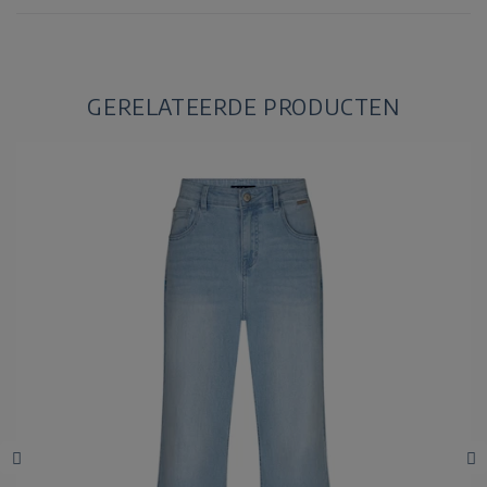
GERELATEERDE PRODUCTEN