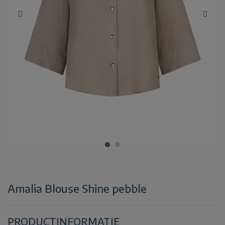
Amalia Blouse Shine pebble
PRODUCTINFORMATIE