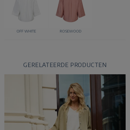
OFF WHITE
ROSEWOOD
GERELATEERDE PRODUCTEN