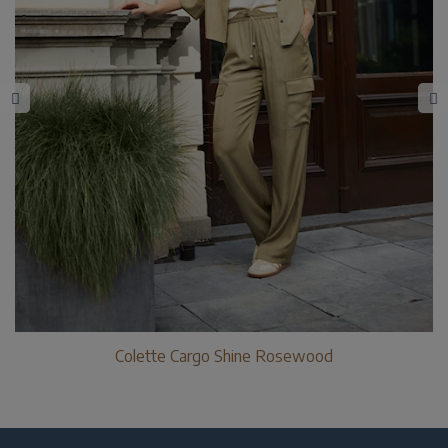
Colette Cargo Shine Rosewood