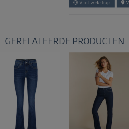
Vind webshop
V
GERELATEERDE PRODUCTEN