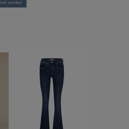
ind winkel