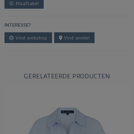
Maattabel
INTERESSE?
Vind webshop
Vind winkel
GERELATEERDE PRODUCTEN