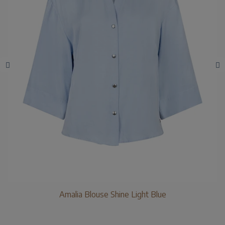
Amalia Blouse Shine Light Blue