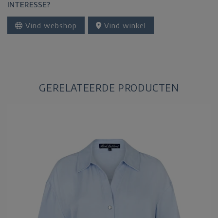
INTERESSE?
Vind webshop
Vind winkel
GERELATEERDE PRODUCTEN