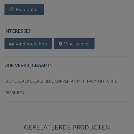
Maattabel
INTERESSE?
Vind webshop
Vind winkel
OOK VERKRIJGBAAR IN
STONE
BLACK
BLEACHBLUE
COPPERTAN
MINT
NAVY
OFFWHITE
PEARL
RED
GERELATEERDE PRODUCTEN