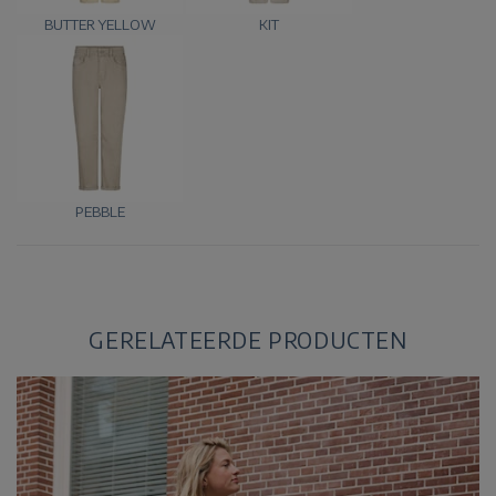
BUTTER YELLOW
KIT
PEBBLE
GERELATEERDE PRODUCTEN