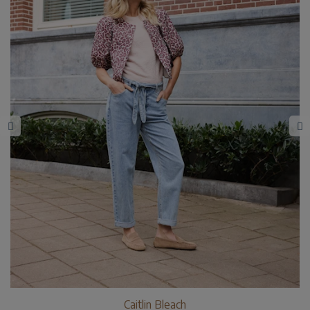
Caitlin Bleach