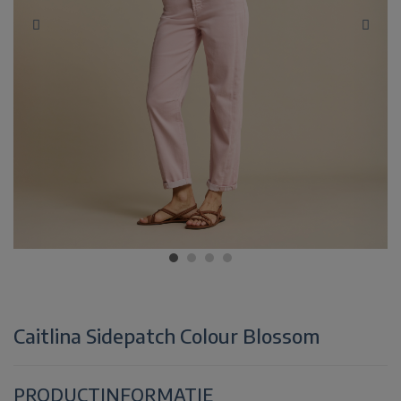
Caitlina Sidepatch Colour Blossom
PRODUCTINFORMATIE