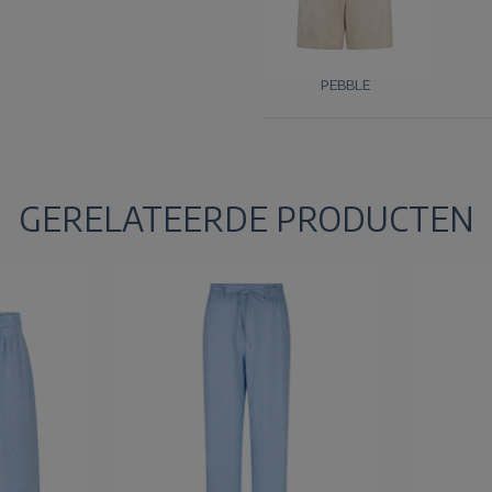
PEBBLE
GERELATEERDE PRODUCTEN