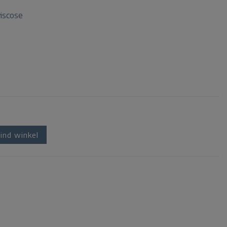
iscose
ind winkel