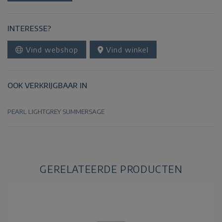
INTERESSE?
Vind webshop
Vind winkel
OOK VERKRIJGBAAR IN
PEARL
LIGHTGREY
SUMMERSAGE
GERELATEERDE PRODUCTEN