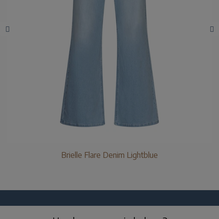
Brielle Flare Denim Lightblue