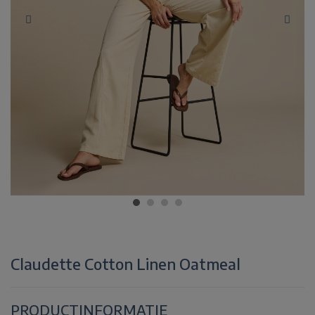
Claudette Cotton Linen Oatmeal
PRODUCTINFORMATIE