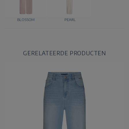
BLOSSOM
PEARL
GERELATEERDE PRODUCTEN