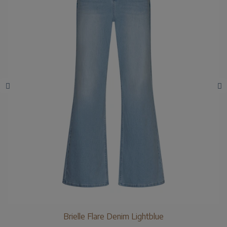
Brielle Flare Denim Lightblue