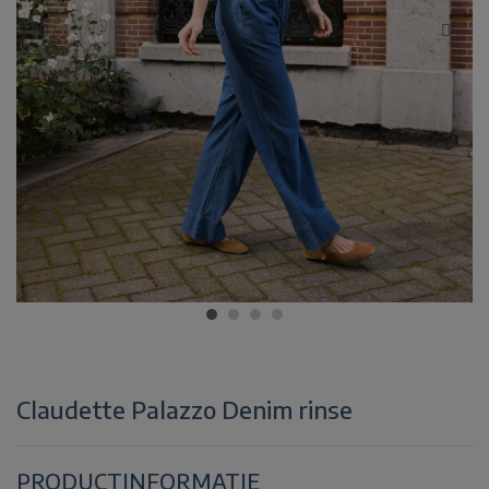
Claudette Palazzo Denim rinse
PRODUCTINFORMATIE