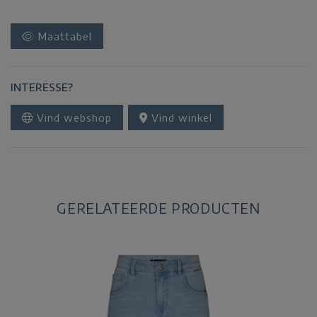
Maattabel
INTERESSE?
Vind webshop
Vind winkel
GERELATEERDE PRODUCTEN