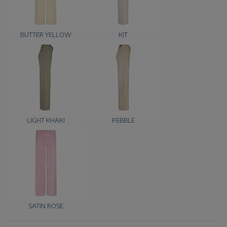
BUTTER YELLOW
KIT
LIGHT KHAKI
PEBBLE
SATIN ROSE