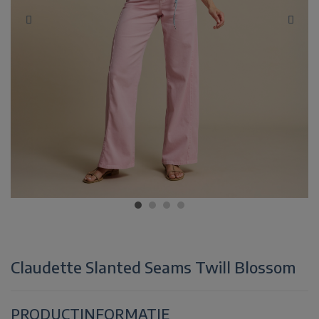
Claudette Slanted Seams Twill Blossom
PRODUCTINFORMATIE