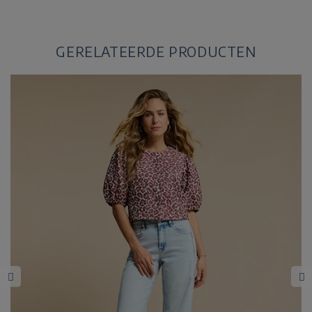
GERELATEERDE PRODUCTEN