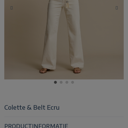
Colette & Belt Ecru
PRODUCTINFORMATIE