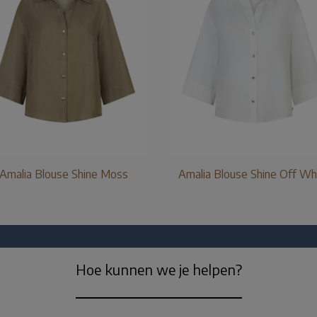
Amalia Blouse Shine Moss
Amalia Blouse Shine Off Wh
Hoe kunnen we je helpen?