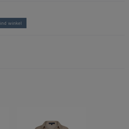
ind winkel