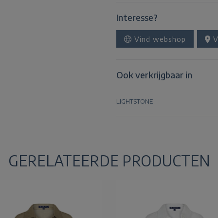
Interesse?
Vind webshop
V
Ook verkrijgbaar in
LIGHTSTONE
GERELATEERDE PRODUCTEN