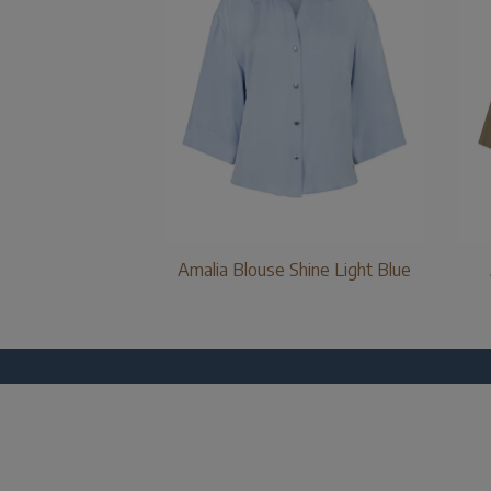
Amalia Blouse Shine Light Blue