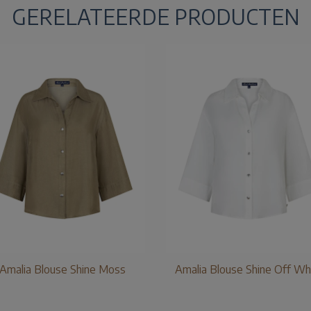
GERELATEERDE PRODUCTEN
Amalia Blouse Shine Moss
Amalia Blouse Shine Off Wh