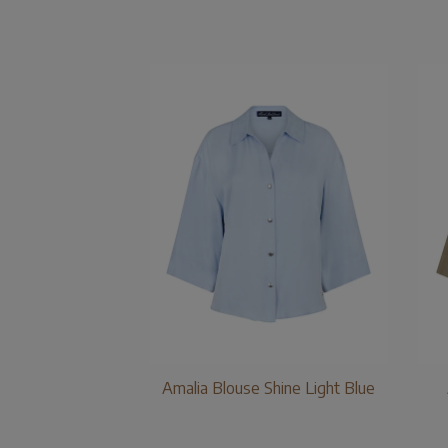
Amalia Blouse Shine Light Blue