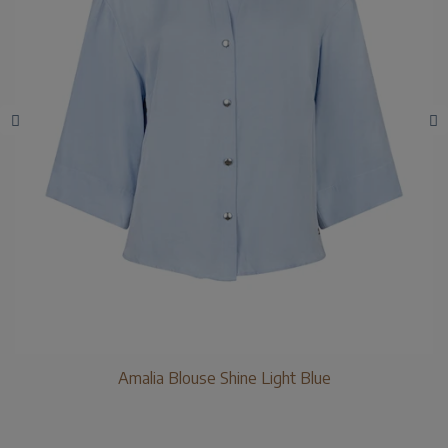
Amalia Blouse Shine Light Blue