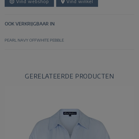
Vind webshop
Vind winkel
OOK VERKRIJGBAAR IN
PEARL
NAVY
OFFWHITE
PEBBLE
GERELATEERDE PRODUCTEN