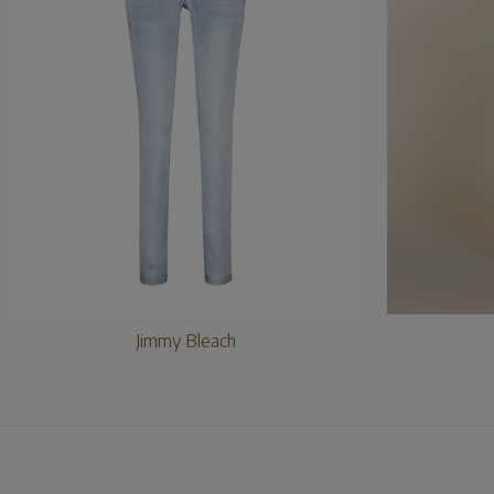
Jimmy Bleach