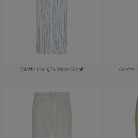
Colette Linen/Co Stripe Cobalt
Colette 