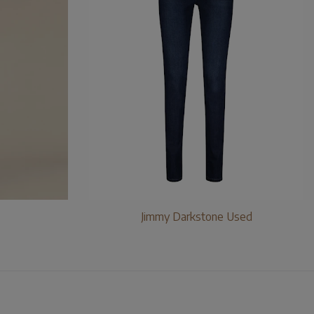
Jimmy Darkstone Used