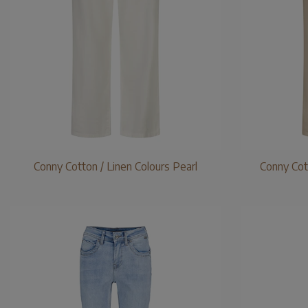
Conny Cotton / Linen Colours Pearl
Conny Cot