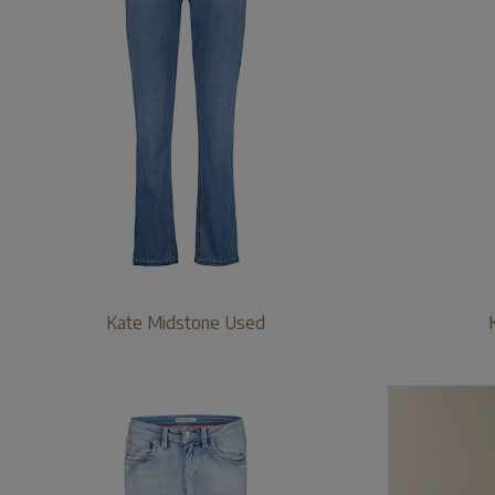
Kate Midstone Used