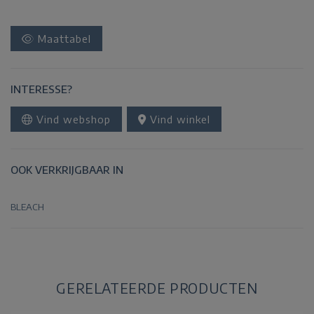
Maattabel
INTERESSE?
Vind webshop
Vind winkel
OOK VERKRIJGBAAR IN
BLEACH
GERELATEERDE PRODUCTEN