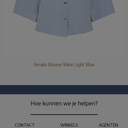
Amalia Blouse Shine Light Blue
Hoe kunnen we je helpen?
CONTACT
WINKELS
AGENTEN