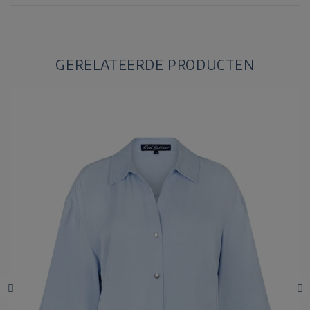
GERELATEERDE PRODUCTEN