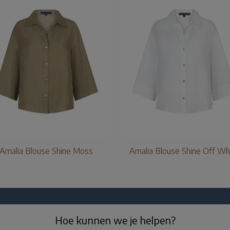
Amalia Blouse Shine Moss
Amalia Blouse Shine Off Wh
Hoe kunnen we je helpen?