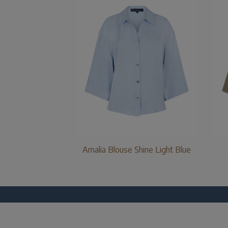
Amalia Blouse Shine Light Blue