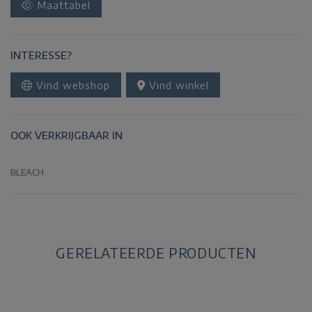
Maattabel
INTERESSE?
Vind webshop
Vind winkel
OOK VERKRIJGBAAR IN
BLEACH
GERELATEERDE PRODUCTEN