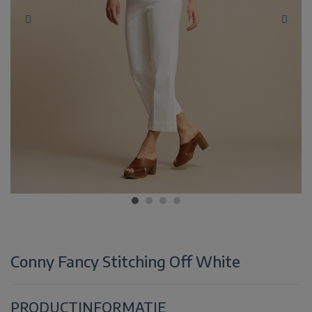
Conny Fancy Stitching Off White
PRODUCTINFORMATIE