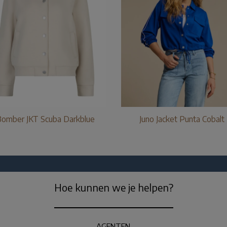
omber JKT Scuba Darkblue
Juno Jacket Punta Cobalt
Hoe kunnen we je helpen?
AGENTEN