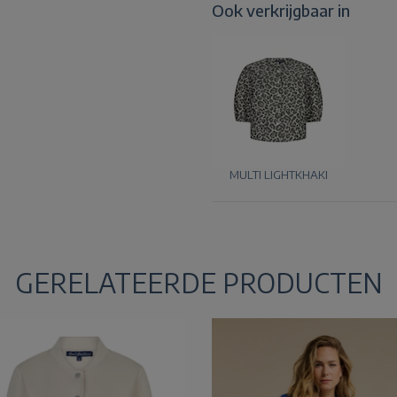
Ook verkrijgbaar in
MULTI LIGHTKHAKI
GERELATEERDE PRODUCTEN