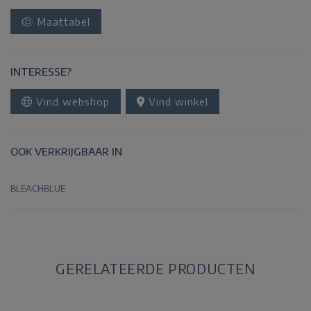
Maattabel
INTERESSE?
Vind webshop
Vind winkel
OOK VERKRIJGBAAR IN
BLEACHBLUE
GERELATEERDE PRODUCTEN