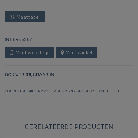
Maattabel
INTERESSE?
Vind webshop
Vind winkel
OOK VERKRIJGBAAR IN
COPPERTAN
MINT
NAVY
PEARL
RASPBERRY
RED
STONE
TOFFEE
GERELATEERDE PRODUCTEN