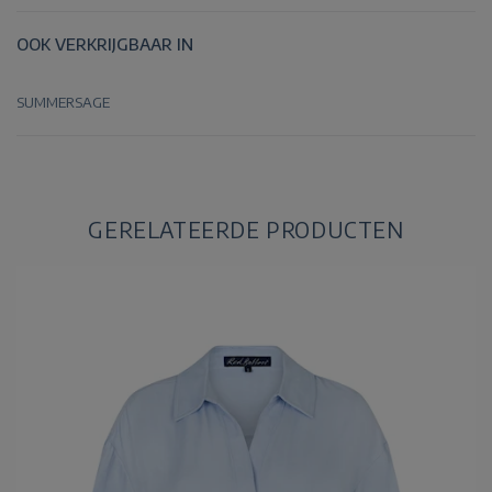
OOK VERKRIJGBAAR IN
SUMMERSAGE
GERELATEERDE PRODUCTEN