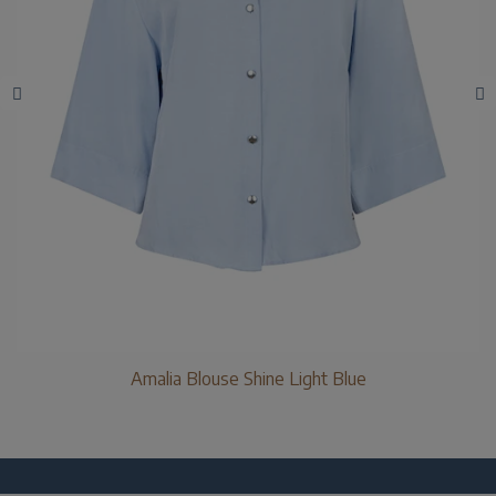
Amalia Blouse Shine Light Blue