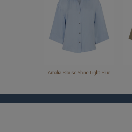
Amalia Blouse Shine Light Blue