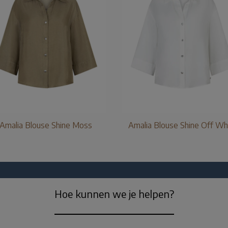
Amalia Blouse Shine Moss
Amalia Blouse Shine Off Wh
Hoe kunnen we je helpen?