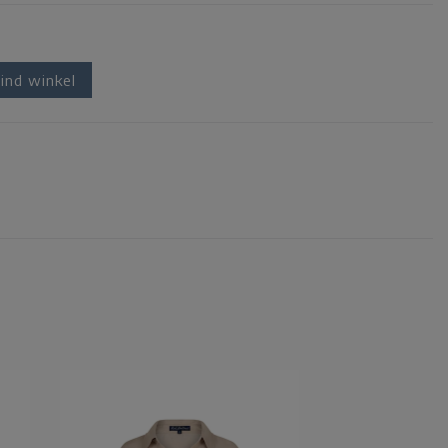
ind winkel