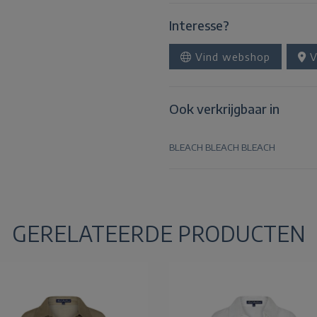
Interesse?
Vind webshop
V
Ook verkrijgbaar in
BLEACH
BLEACH
BLEACH
GERELATEERDE PRODUCTEN