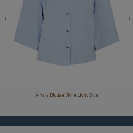
Amalia Blouse Shine Light Blue