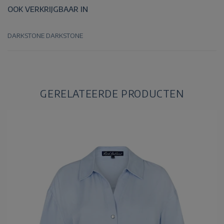
OOK VERKRIJGBAAR IN
DARKSTONE
DARKSTONE
GERELATEERDE PRODUCTEN