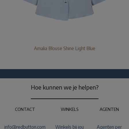
Amalia Blouse Shine Light Blue
Hoe kunnen we je helpen?
CONTACT
WINKELS
AGENTEN
info@redbutton.com
Winkels bij jou
Agenten per