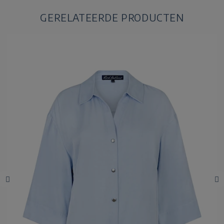
GERELATEERDE PRODUCTEN