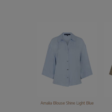
Amalia Blouse Shine Light Blue