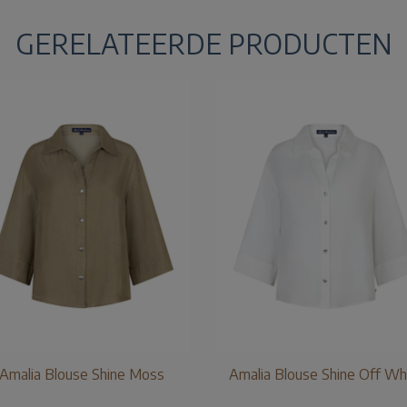
GERELATEERDE PRODUCTEN
Amalia Blouse Shine Moss
Amalia Blouse Shine Off Wh